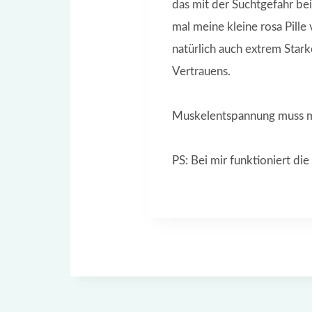
das mit der Suchtgefahr bei
mal meine kleine rosa Pille
natürlich auch extrem Star
Vertrauens.
Muskelentspannung muss man
PS: Bei mir funktioniert die