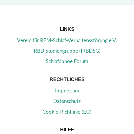
LINKS
Verein für REM-Schlaf-Verhaltensstörung e.V.
RBD Studiengruppe (IRBDSG)
Schlafabnoe Forum
RECHTLICHES
Impressum
Datenschutz
Cookie-Richtlinie (EU)
HILFE