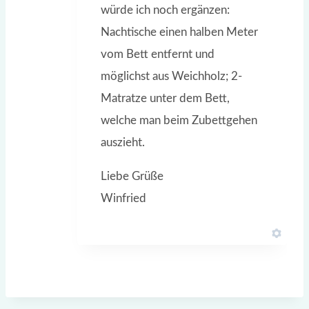
würde ich noch ergänzen:
Nachtische einen halben Meter
vom Bett entfernt und
möglichst aus Weichholz; 2-
Matratze unter dem Bett,
welche man beim Zubettgehen
auszieht.
Liebe Grüße
Winfried