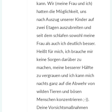
kann. Wir (meine Frau und ich)
hatten die Möglichkeit, uns
nach Auszug unserer Kinder auf
zwei Etagen auszubreiten und
seit dem schlafen sowohl meine
Frau als auch ich deutlich besser.
Heißt für mich, ich brauche mir
keine Sorgen darüber zu
machen, meine besserer Hälfte
zu vergrauen und ich kann mich
nachts ganz auf die Abwehr von
wilden Tieren und bösen
Menschen konzentrieren ;-)).
Deine Vorsichtsmaßnahmen